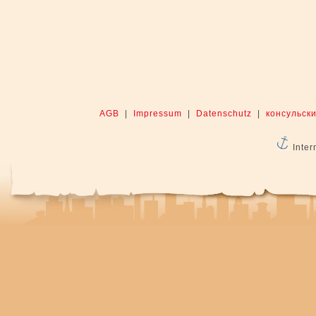
AGB
|
Impressum
|
Datenschutz
|
консульски
Inter