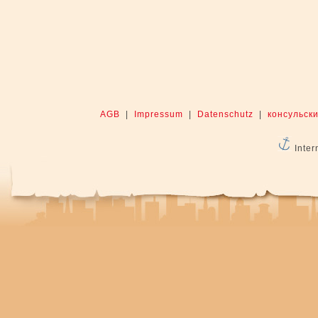
AGB
|
Impressum
|
Datenschutz
|
консульски
Inter