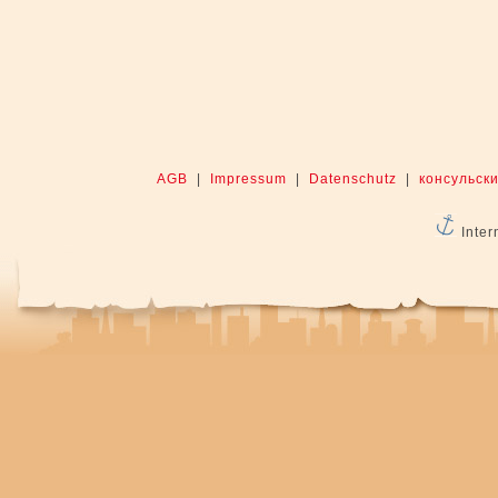
AGB
|
Impressum
|
Datenschutz
|
консульски
Inter