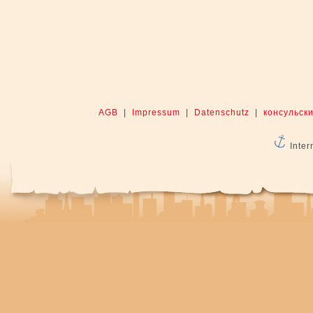
AGB
|
Impressum
|
Datenschutz
|
консульски
Inter