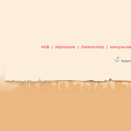
AGB
|
Impressum
|
Datenschutz
|
консульски
Inter