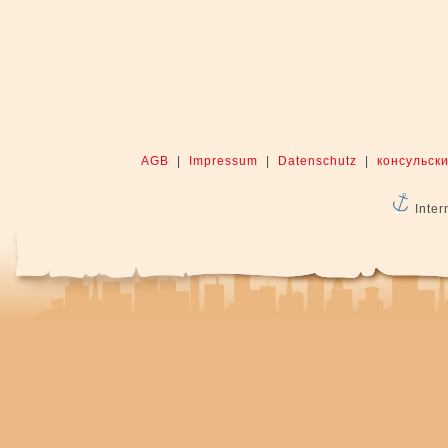
AGB
|
Impressum
|
Datenschutz
|
консульски
Inter