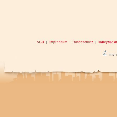
AGB
|
Impressum
|
Datenschutz
|
консульски
Inter