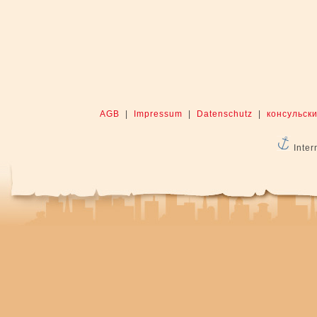
AGB
|
Impressum
|
Datenschutz
|
консульски
Inter