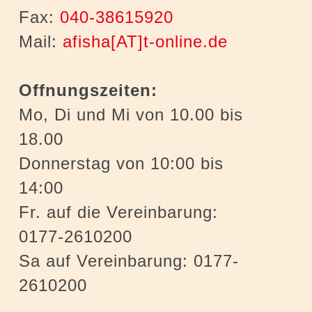
Fax:
040-38615920
Mail:
afisha[AT]t-online.de
Offnungszeiten:
Mo, Di und Mi von 10.00 bis
18.00
Donnerstag von 10:00 bis
14:00
Fr. auf die Vereinbarung:
0177-2610200
Sa auf Vereinbarung: 0177-
2610200