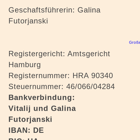
Geschaftsführerin: Galina
Futorjanski
Große
Registergericht: Amtsgericht
Hamburg
Registernummer: HRA 90340
Steuernummer: 46/066/04284
Bankverbindung:
Vitalij und Galina
Futorjanski
IBAN: DE