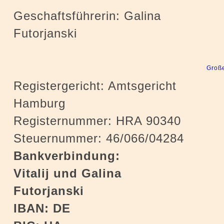
Geschaftsführerin: Galina
Futorjanski
Große
Registergericht: Amtsgericht
Hamburg
Registernummer: HRA 90340
Steuernummer: 46/066/04284
Bankverbindung:
Vitalij und Galina
Futorjanski
IBAN: DE