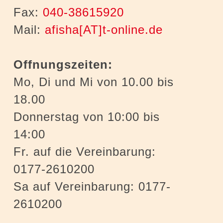
Fax:
040-38615920
Mail:
afisha[AT]t-online.de
Offnungszeiten:
Mo, Di und Mi von 10.00 bis
18.00
Donnerstag von 10:00 bis
14:00
Fr. auf die Vereinbarung:
0177-2610200
Sa auf Vereinbarung: 0177-
2610200