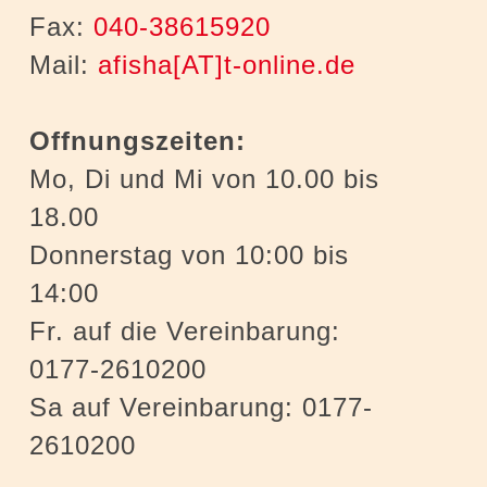
Fax:
040-38615920
Mail:
afisha[AT]t-online.de
Offnungszeiten:
Mo, Di und Mi von 10.00 bis
18.00
Donnerstag von 10:00 bis
14:00
Fr. auf die Vereinbarung:
0177-2610200
Sa auf Vereinbarung: 0177-
2610200