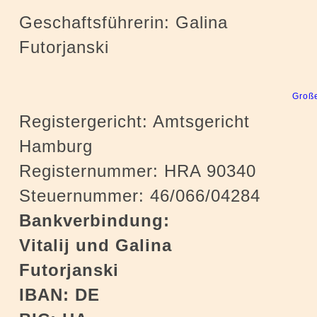
Geschaftsführerin: Galina
Futorjanski
Große
Registergericht: Amtsgericht
Hamburg
Registernummer: HRA 90340
Steuernummer: 46/066/04284
Bankverbindung:
Vitalij und Galina
Futorjanski
IBAN: DE