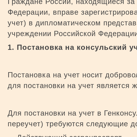
Граждане России, находящиеся за
Федерации, вправе зарегистрирова
учет) в дипломатическом представ
учреждении Российской Федерации
1. Постановка на консульский у
Постановка на учет носит добров
для постановки на учет является 
Для постановки на учет в Генконсу
переучет) требуются следующие д