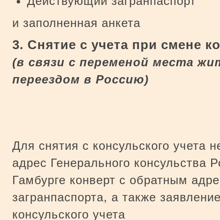
Действующий загранпаспорт
и заполненная анкета
3. Снятие с учета при смене к
(в связи с переменой места ж
переездом в Россию)
Для снятия с консульского учета 
адрес Генерального консульства 
Гамбурге конверт с обратным адр
загранпаспорта, а также заявление
консульского учета