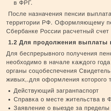
в ФРГ.
После назначения пенсии выплата
территории РФ. Оформляющему пе
Сбербанке России расчетный счет 
1.2 Для продолжения выплаты 
Для беспрерывного получения пен
необходимо в начале каждого года
органы соцобеспечения Свидетель
живых,.для оформления которого 
Действующий загранпаспорт
Справка о месте жительства в Ф
Заявление о выезде за пределы