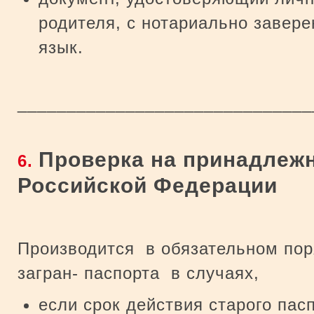
родителя, с нотариально завер
язык.
_____________________________
Проверка на принадлежн
6.
Российской Федерации
Производится в обязательном по
загран- паспорта в случаях,
если срок действия старого пасп