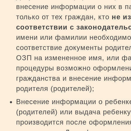
внесение информации о них в п
только от тех граждан, кто
не и
соответствии с законодатель
имени или фамилии необходимо
соответствие документы родите
ОЗП на измененное имя, или фа
процедуры возможно оформлени
гражданства и внесение информ
родителя (родителей);
Внесение информации о ребенке
(родителей) или выдача ребенку
производится после оформления