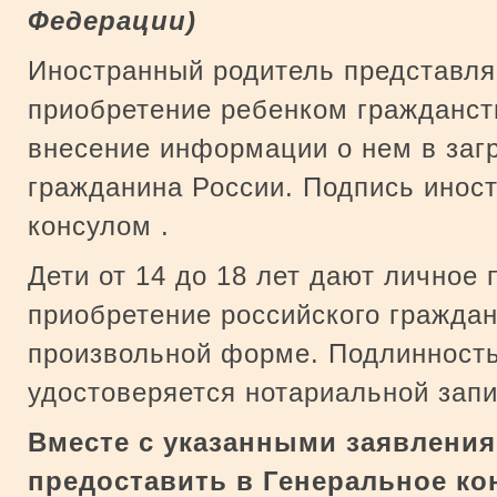
Федерации)
Иностранный родитель представл
приобретение ребенком гражданст
внесение информации о нем в заг
гражданина России. Подпись инос
консулом .
Дети от 14 до 18 лет дают личное
приобретение российского граждан
произвольной форме. Подлинность
удостоверяется нотариальной зап
Вместе с указанными заявлени
предоставить в Генеральное к