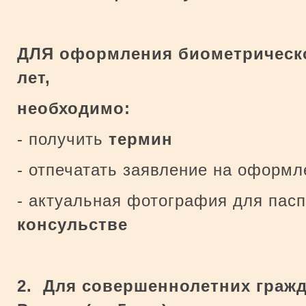
ДЛЯ оформления биометрическог
лет,
необходимо:
- получить
термин
- отпечатать заявление на оформл
- актуальная фотография для пасп
консульстве
2. Для совершеннолетних гражд