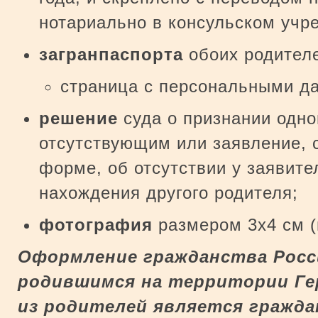
нотариально в консульском учр
загранпаспорта
обоих родителе
страница с персональными д
решение
суда о признании одно
отсутствующим или заявление, 
форме, об отсутствии у заявите
нахождения другого родителя;
фотография
размером 3х4 см (
Оформление гражданства Росс
родившимся на территории Гер
из родителей является гражда