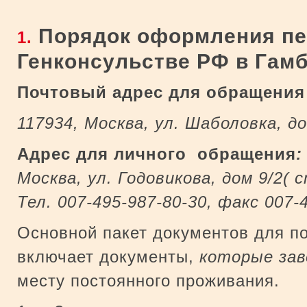
Порядок оформления пе
1.
Генконсульстве РФ в Гам
Почтовый адрес для обращени
117934, Москва, ул. Шаболовка, д
Адрес для личного обращения
:
Москва, ул. Годовикова, дом 9/2(
Тел. 007-495-987-80-30, факс 007-
Основной пакет документов для п
включает документы,
которые
зав
месту постоянного проживания.