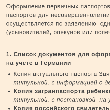
Оформление первичных паспортов
паспортов для несовершеннолетни
осуществляется по заявлению одн
(усыновителей, опекунов или попе
1.
Список документов для офор
на учете в Германии
Копия актуального паспорта Зая
титульной, с информацией о д
Копия загранпаспорта ребенк
титульной, с постановкой на 
Копия российского свидетель