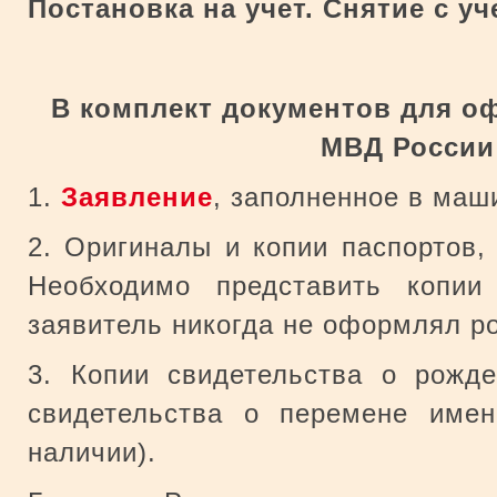
Постановка на учет. Снятие с уч
В комплект документов для о
МВД России
1.
Заявление
, заполненное в ма
2. Оригиналы и копии паспортов, 
Необходимо представить копии
заявитель никогда не оформлял ро
3. Копии свидетельства о рожде
свидетельства о перемене име
наличии).