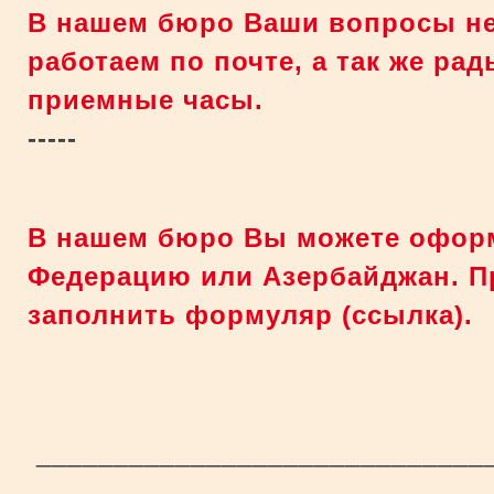
В нашем бюро Ваши вопросы не 
работаем по почте, а так же ра
приемные часы.
-----
В нашем бюро Вы можете оформ
Федерацию или Азербайджан.
П
заполнить формуляр (ссылка).
_____________________________