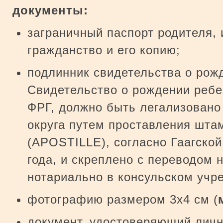
документы:
заграничный паспорт родителя,
гражданство и его копию;
подлинник свидетельства о рожд
Свидетельство о рождении ребе
ФРГ, должно быть легализовано
округа путем проставления штам
(APOSTILLE), согласно Гаагской
года, и скреплено с переводом 
нотариально в консульском учр
фотографию размером 3х4 см (
документ, удостоверяющий личн