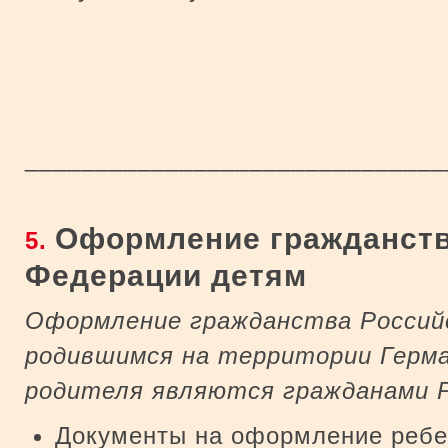
_____________________________
Оформление гражданств
5.
Федерации детям
Оформление гражданства Россий
родившимся на территории Герман
родителя являются гражданами Р
Документы на оформление ребен