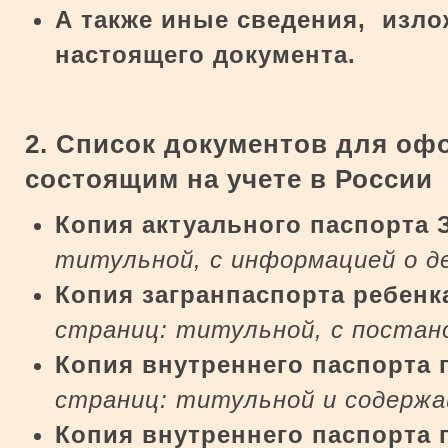
А также иные сведения, изло
настоящего документа.
2. Список документов для оф
состоящим на учете в России
Копия актуального паспорта
титульной, с информацией о д
Копия загранпаспорта ребенк
страниц: титульной, с постан
Копия внутреннего паспорта
страниц: титульной и содержа
Копия внутреннего паспорта 