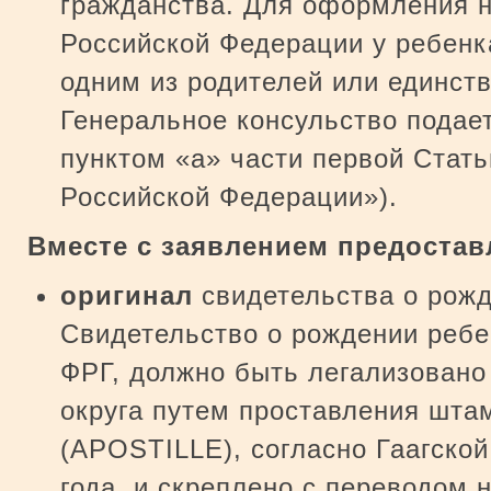
гражданства. Для оформления 
Российской Федерации у ребенк
одним из родителей или единст
Генеральное консульство подает
пунктом «а» части первой Стать
Российской Федерации»).
Вместе с заявлением предостав
оригинал
свидетельства о рожд
Свидетельство о рождении ребе
ФРГ, должно быть легализовано
округа путем проставления штам
(APOSTILLE), согласно Гаагской
года, и скреплено с переводом 