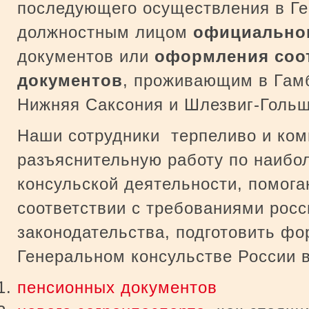
последующего осуществления в Ге
должностным лицом
официальног
документов или
оформления соо
документов
, проживающим в Гам
Нижняя Саксония и Шлезвиг-Гольш
Наши сотрудники терпеливо и ком
разъяснительную работу по наибо
консульской деятельности, помога
соответствии с требованиями росс
законодательства, подготовить ф
Генеральном консульстве России в
пенсионных документов