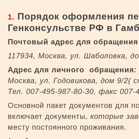
Порядок оформления пе
1.
Генконсульстве РФ в Гам
Почтовый адрес для обращени
117934, Москва, ул. Шаболовка, д
Адрес для личного обращения
:
Москва, ул. Годовикова, дом 9/2(
Тел. 007-495-987-80-30, факс 007-
Основной пакет документов для п
включает документы,
которые
зав
месту постоянного проживания.