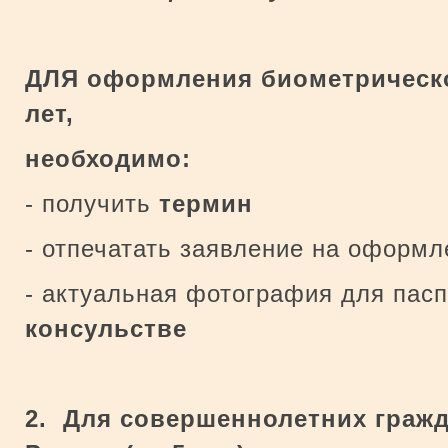
ДЛЯ оформления биометрическог
лет,
необходимо:
- получить
термин
- отпечатать заявление на оформл
- актуальная фотография для пасп
консульстве
2. Для совершеннолетних гражд