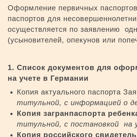
Оформление первичных паспортов
паспортов для несовершеннолетни
осуществляется по заявлению одн
(усыновителей, опекунов или попе
1.
Список документов для офор
на учете в Германии
Копия актуального паспорта Зая
титульной, с информацией о д
Копия загранпаспорта ребенк
титульной, с постановкой на 
Копия российского свидетель