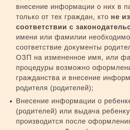
внесение информации о них в п
только от тех граждан, кто
не и
соответствии с законодатель
имени или фамилии необходимо
соответствие документы родите
ОЗП на измененное имя, или фа
процедуры возможно оформлени
гражданства и внесение информ
родителя (родителей);
Внесение информации о ребенке
(родителей) или выдача ребенку
производится после оформления