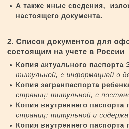
А также иные сведения, изло
настоящего документа.
2. Список документов для оф
состоящим на учете в России
Копия актуального паспорта
титульной, с информацией о д
Копия загранпаспорта ребенк
страниц: титульной, с постан
Копия внутреннего паспорта
страниц: титульной и содержа
Копия внутреннего паспорта 