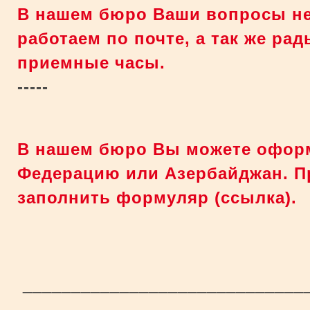
В нашем бюро Ваши вопросы не 
работаем по почте, а так же ра
приемные часы.
-----
В нашем бюро Вы можете оформ
Федерацию или Азербайджан.
П
заполнить формуляр (ссылка).
_____________________________