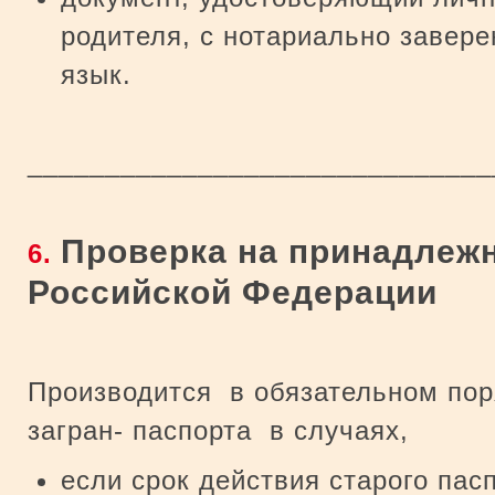
родителя, с нотариально завер
язык.
_____________________________
Проверка на принадлежн
6.
Российской Федерации
Производится в обязательном по
загран- паспорта в случаях,
если срок действия старого пасп