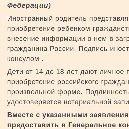
Федерации)
Иностранный родитель представл
приобретение ребенком гражданст
внесение информации о нем в заг
гражданина России. Подпись инос
консулом .
Дети от 14 до 18 лет дают личное
приобретение российского граждан
произвольной форме. Подлинность
удостоверяется нотариальной зап
Вместе с указанными заявлени
предоставить в Генеральное к