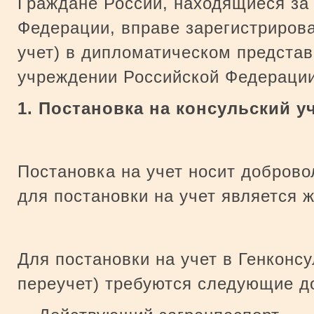
Граждане России, находящиеся за
Федерации, вправе зарегистрирова
учет) в дипломатическом представ
учреждении Российской Федерации
1. Постановка на консульский у
Постановка на учет носит добров
для постановки на учет является 
Для постановки на учет в Генконсу
переучет) требуются следующие д