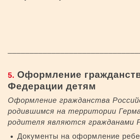
_____________________________
Оформление гражданств
5.
Федерации детям
Оформление гражданства Россий
родившимся на территории Герман
родителя являются гражданами Р
Документы на оформление ребен