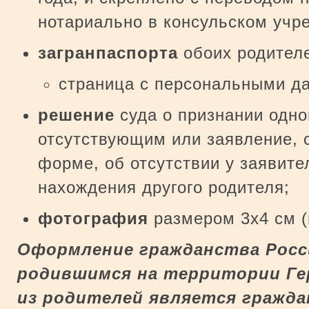
нотариально в консульском учр
загранпаспорта
обоих родителе
страница с персональными д
решение
суда о признании одно
отсутствующим или заявление, 
форме, об отсутствии у заявите
нахождения другого родителя;
фотография
размером 3х4 см (
Оформление гражданства Росс
родившимся на территории Гер
из родителей является гражда