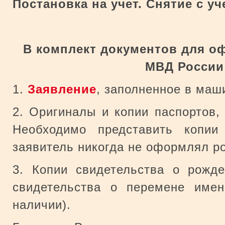
Постановка на учет. Снятие с уч
В комплект документов для о
МВД России
1.
Заявление
, заполненное в ма
2. Оригиналы и копии паспортов, 
Необходимо представить копии
заявитель никогда не оформлял ро
3. Копии свидетельства о рожде
свидетельства о перемене име
наличии).