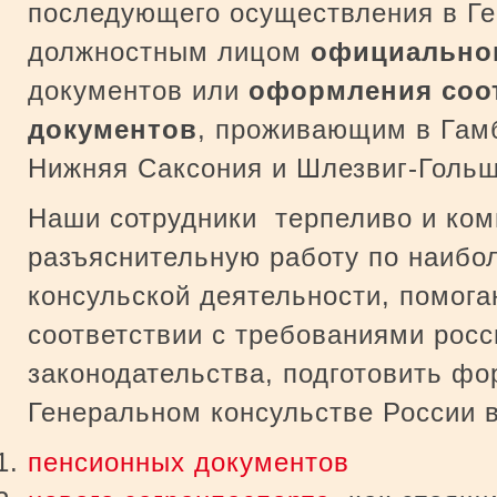
последующего осуществления в Ге
должностным лицом
официальног
документов или
оформления соо
документов
, проживающим в Гам
Нижняя Саксония и Шлезвиг-Гольш
Наши сотрудники терпеливо и ком
разъяснительную работу по наибо
консульской деятельности, помога
соответствии с требованиями росс
законодательства, подготовить ф
Генеральном консульстве России в
пенсионных документов