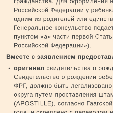
гражданства. Для оформления 
Российской Федерации у ребенк
одним из родителей или единст
Генеральное консульство подает
пунктом «а» части первой Стать
Российской Федерации»).
Вместе с заявлением предостав
оригинал
свидетельства о рожд
Свидетельство о рождении ребе
ФРГ, должно быть легализовано
округа путем проставления штам
(APOSTILLE), согласно Гаагской
года, и скреплено с переводом 