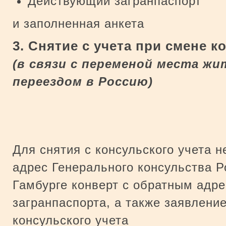
Действующий загранпаспорт
и заполненная анкета
3. Снятие с учета при смене к
(в связи с переменой места ж
переездом в Россию)
Для снятия с консульского учета 
адрес Генерального консульства 
Гамбурге конверт с обратным адр
загранпаспорта, а также заявление
консульского учета