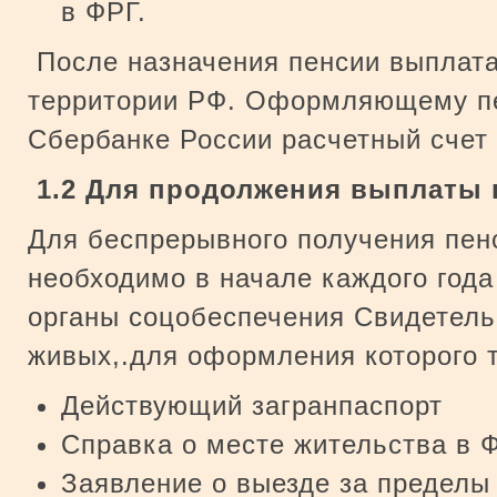
в ФРГ.
После назначения пенсии выплата
территории РФ. Оформляющему пе
Сбербанке России расчетный счет 
1.2 Для продолжения выплаты 
Для беспрерывного получения пен
необходимо в начале каждого года
органы соцобеспечения Свидетель
живых,.для оформления которого 
Действующий загранпаспорт
Справка о месте жительства в Ф
Заявление о выезде за пределы