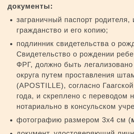
документы:
заграничный паспорт родителя,
гражданство и его копию;
подлинник свидетельства о рожд
Свидетельство о рождении ребе
ФРГ, должно быть легализовано
округа путем проставления штам
(APOSTILLE), согласно Гаагской
года, и скреплено с переводом 
нотариально в консульском учр
фотографию размером 3х4 см (
документ, удостоверяющий личн