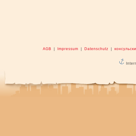
AGB
|
Impressum
|
Datenschutz
|
консульски
Inter