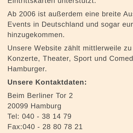
Eintrittskarten unterstützt.
Ab 2006 ist außerdem eine breite Aus
Events in Deutschland und sogar eu
hinzugekommen.
Unsere Website zählt mittlerweile z
Konzerte, Theater, Sport und Comed
Hamburger.
Unsere Kontaktdaten:
Beim Berliner Tor 2
20099 Hamburg
Tel: 040 - 38 14 79
Fax:040 - 28 80 78 21