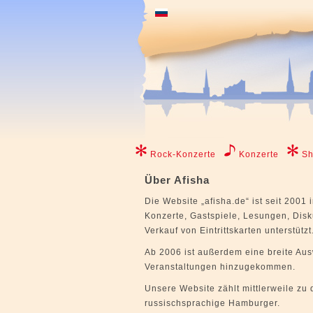
Rock-Konzerte
Konzerte
S
Über Afisha
Die Website „afisha.de“ ist seit 2001
Konzerte, Gastspiele, Lesungen, Disk
Verkauf von Eintrittskarten unterstützt
Ab 2006 ist außerdem eine breite Aus
Veranstaltungen hinzugekommen.
Unsere Website zählt mittlerweile zu
russischsprachige Hamburger.