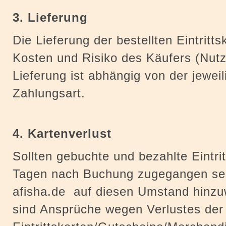
3. Lieferung
Die Lieferung der bestellten Eintritt
Kosten und Risiko des Käufers (Nutz
Lieferung ist abhängig von der jeweil
Zahlungsart.
4. Kartenverlust
Sollten gebuchte und bezahlte Eintrit
Tagen nach Buchung zugegangen sein,
afisha.de auf diesen Umstand hinzuw
sind Ansprüche wegen Verlustes der