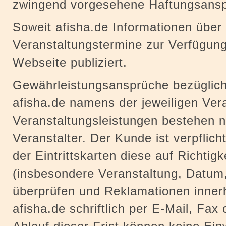
zwingend vorgesehene Haftungsans
Soweit afisha.de Informationen über
Veranstaltungstermine zur Verfügung
Webseite publiziert.
Gewährleistungsansprüche bezüglich
afisha.de namens der jeweiligen Vera
Veranstaltungsleistungen bestehen 
Veranstalter. Der Kunde ist verpflich
der Eintrittskarten diese auf Richtigk
(insbesondere Veranstaltung, Datum,
überprüfen und Reklamationen innerh
afisha.de schriftlich per E-Mail, Fax