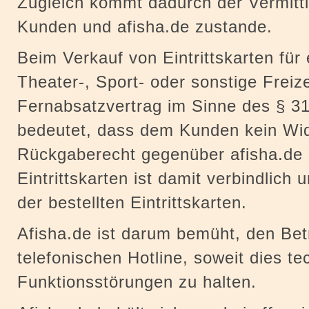
Zugleich kommt dadurch der Vermitt
Kunden und afisha.de zustande.
Beim Verkauf von Eintrittskarten für 
Theater-, Sport- oder sonstige Freize
Fernabsatzvertrag im Sinne des § 31
bedeutet, dass dem Kunden kein Wid
Rückgaberecht gegenüber afisha.de 
Eintrittskarten ist damit verbindlich 
der bestellten Eintrittskarten.
Afisha.de ist darum bemüht, den Bet
telefonischen Hotline, soweit dies tec
Funktionsstörungen zu halten.