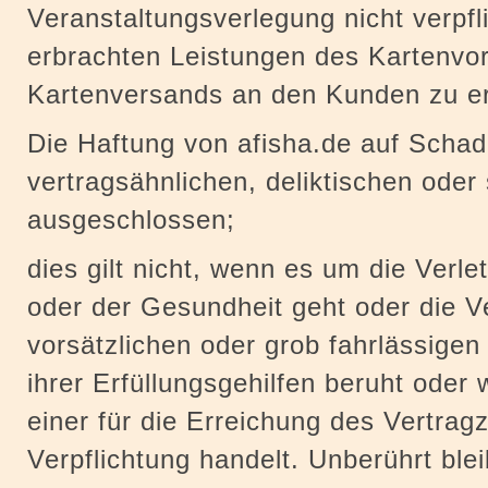
Veranstaltungsverlegung nicht verpfli
erbrachten Leistungen des Kartenvo
Kartenversands an den Kunden zu er
Die Haftung von afisha.de auf Schad
vertragsähnlichen, deliktischen ode
ausgeschlossen;
dies gilt nicht, wenn es um die Verl
oder der Gesundheit geht oder die V
vorsätzlichen oder grob fahrlässigen
ihrer Erfüllungsgehilfen beruht oder
einer für die Erreichung des Vertra
Verpflichtung handelt. Unberührt blei