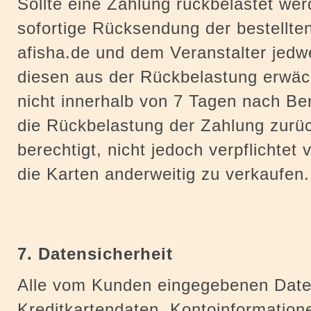
Sollte eine Zahlung rückbelastet wer
sofortige Rücksendung der bestellten
afisha.de und dem Veranstalter jed
diesen aus der Rückbelastung erwäch
nicht innerhalb von 7 Tagen nach B
die Rückbelastung der Zahlung zurüc
berechtigt, nicht jedoch verpflichtet
die Karten anderweitig zu verkaufen.
7. Datensicherheit
Alle vom Kunden eingegebenen Date
Kreditkartendaten, Kontoinformatione