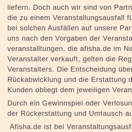
liefern. Doch auch wir sind von Par
die zu einem Veranstallungsausfall f
bei solchen Ausfällen auf unsere P
uns nach den Vorgaben der Veranstal
veranstalltungen, die afisha.de im 
Veranstalter verkauft, gelten die Re
Veranstalters. Die Entscheidung übe
Rückabwicklung und die Erstattung 
Kunden obliegt dem jeweiligen Verans
Durch ein Gewinnspiel oder Verlosun
der Rückerstattung und Umtausch a
Afisha.de ist bei Veranstaltungsausf