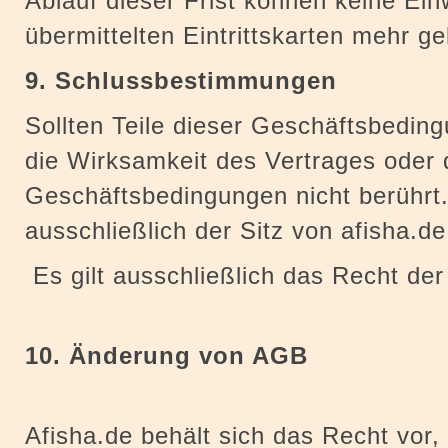
Ablauf dieser Frist können keine E
übermittelten Eintrittskarten mehr 
9. Schlussbestimmungen
Sollten Teile dieser Geschäftsbedin
die Wirksamkeit des Vertrages oder d
Geschäftsbedingungen nicht berührt.
ausschließlich der Sitz von afisha.de
Es gilt ausschließlich das Recht de
10. Änderung von AGB
Afisha.de behält sich das Recht vor