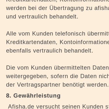
werden bei der Übertragung zu afish
und vertraulich behandelt.
Alle vom Kunden telefonisch übermit
Kreditkartendaten, Kontoinformatione
ebenfalls vertraulich behandelt.
Die vom Kunden übermittelten Daten 
weitergegeben, sofern die Daten nich
der Vertragspartner benötigt werden.
8. Gewährleistung
Afisha.de versucht seinen Kunden s