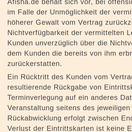
Afisha.de behält sich vor, bei offens
im Falle der Unmöglichkeit der vermit
höherer Gewalt vom Vertrag zurückzu
Nichtverfügbarkeit der vermittelten L
Kunden unverzüglich über die Nichtv
dem Kunden die bereits von ihm erb
zurückerstatten.
Ein Rücktritt des Kunden vom Vertra
resultierende Rückgabe von Eintritts
Terminverlegung auf ein anderes Da
Veranstaltung seitens des jeweiligen
Rückabwicklung erfolgt zwischen En
Verlust der Eintrittskarten ist keine 