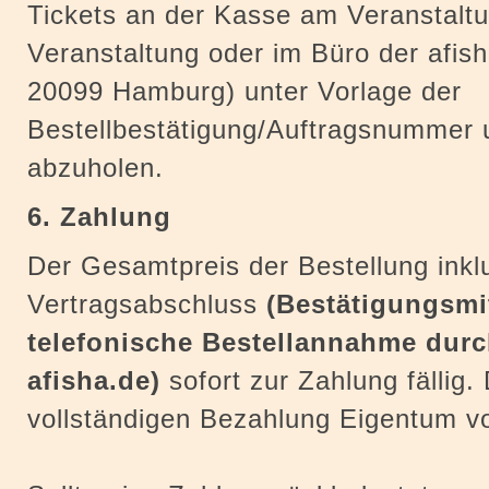
Tickets an der Kasse am Veranstalt
Veranstaltung oder im Büro der afish
20099 Hamburg) unter Vorlage der
Bestellbestätigung/Auftragsnummer
abzuholen.
6. Zahlung
Der Gesamtpreis der Bestellung inklu
Vertragsabschluss
(Bestätigungsmit
telefonische Bestellannahme durch
afisha.de)
sofort zur Zahlung fällig. 
vollständigen Bezahlung Eigentum vo