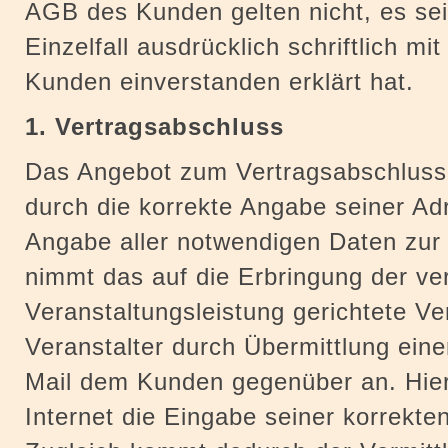
AGB des Kunden gelten nicht, es sei
Einzelfall ausdrücklich schriftlich m
Kunden einverstanden erklärt hat.
1. Vertragsabschluss
Das Angebot zum Vertragsabschluss 
durch die korrekte Angabe seiner Ad
Angabe aller notwendigen Daten zur
nimmt das auf die Erbringung der ver
Veranstaltungsleistung gerichtete V
Veranstalter durch Übermittlung eine
Mail dem Kunden gegenüber an. Hier
Internet die Eingabe seiner korrekte