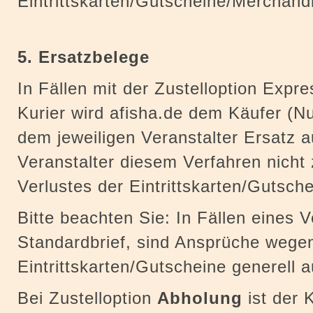
Eintrittskarten/Gutscheine/Merchand
5. Ersatzbelege
In Fällen mit der Zustelloption Expr
Kurier wird afisha.de dem Käufer (N
dem jeweiligen Veranstalter Ersatz a
Veranstalter diesem Verfahren nicht
Verlustes der Eintrittskarten/Gutsc
Bitte beachten Sie: In Fällen eines V
Standardbrief, sind Ansprüche wegen
Eintrittskarten/Gutscheine generell
Bei Zustelloption
Abholung
ist der K