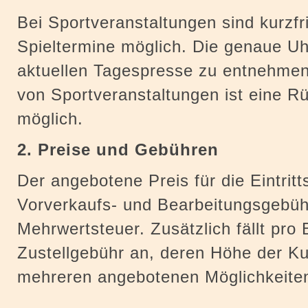
Bei Sportveranstaltungen sind kurzfr
Spieltermine möglich. Die genaue Uh
aktuellen Tagespresse zu entnehmen
von Sportveranstaltungen ist eine Rü
möglich.
2. Preise und Gebühren
Der angebotene Preis für die Eintritts
Vorverkaufs- und Bearbeitungsgebüh
Mehrwertsteuer. Zusätzlich fällt pro 
Zustellgebühr an, deren Höhe der K
mehreren angebotenen Möglichkeiten 