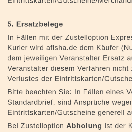
Eintrittskarten/Gutscheine/Merchand
5. Ersatzbelege
In Fällen mit der Zustelloption Expr
Kurier wird afisha.de dem Käufer (N
dem jeweiligen Veranstalter Ersatz a
Veranstalter diesem Verfahren nicht
Verlustes der Eintrittskarten/Gutsc
Bitte beachten Sie: In Fällen eines V
Standardbrief, sind Ansprüche wegen
Eintrittskarten/Gutscheine generell
Bei Zustelloption
Abholung
ist der K