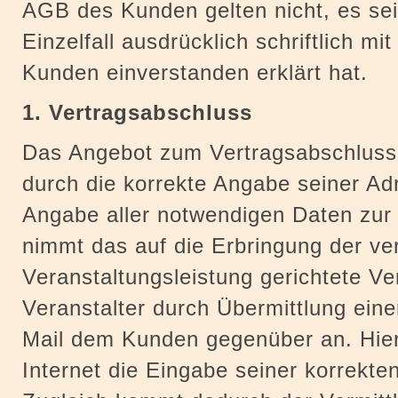
AGB des Kunden gelten nicht, es sei
Einzelfall ausdrücklich schriftlich m
Kunden einverstanden erklärt hat.
1. Vertragsabschluss
Das Angebot zum Vertragsabschluss 
durch die korrekte Angabe seiner Ad
Angabe aller notwendigen Daten zur
nimmt das auf die Erbringung der ver
Veranstaltungsleistung gerichtete V
Veranstalter durch Übermittlung eine
Mail dem Kunden gegenüber an. Hier
Internet die Eingabe seiner korrekte