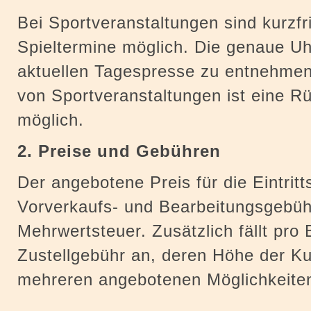
Bei Sportveranstaltungen sind kurzfr
Spieltermine möglich. Die genaue Uh
aktuellen Tagespresse zu entnehmen
von Sportveranstaltungen ist eine Rü
möglich.
2. Preise und Gebühren
Der angebotene Preis für die Eintritts
Vorverkaufs- und Bearbeitungsgebüh
Mehrwertsteuer. Zusätzlich fällt pro 
Zustellgebühr an, deren Höhe der K
mehreren angebotenen Möglichkeiten 