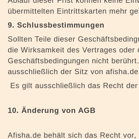
Ablauf dieser Frist können keine E
übermittelten Eintrittskarten mehr 
9. Schlussbestimmungen
Sollten Teile dieser Geschäftsbedin
die Wirksamkeit des Vertrages oder d
Geschäftsbedingungen nicht berührt.
ausschließlich der Sitz von afisha.de
Es gilt ausschließlich das Recht de
10. Änderung von AGB
Afisha.de behält sich das Recht vor