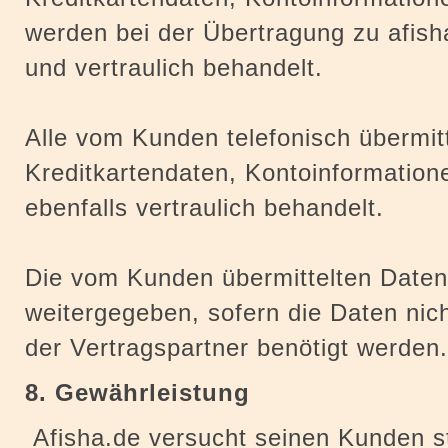
werden bei der Übertragung zu afish
und vertraulich behandelt.
Alle vom Kunden telefonisch übermit
Kreditkartendaten, Kontoinformatione
ebenfalls vertraulich behandelt.
Die vom Kunden übermittelten Daten 
weitergegeben, sofern die Daten nich
der Vertragspartner benötigt werden.
8. Gewährleistung
Afisha.de versucht seinen Kunden s