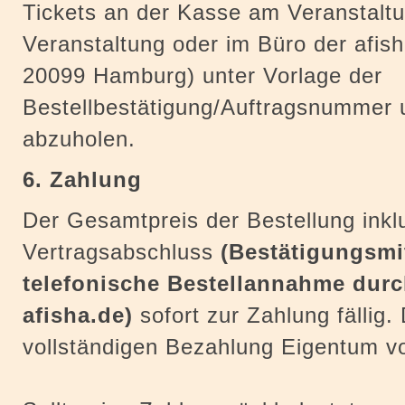
Tickets an der Kasse am Veranstalt
Veranstaltung oder im Büro der afish
20099 Hamburg) unter Vorlage der
Bestellbestätigung/Auftragsnummer
abzuholen.
6. Zahlung
Der Gesamtpreis der Bestellung inklu
Vertragsabschluss
(Bestätigungsmit
telefonische Bestellannahme durch
afisha.de)
sofort zur Zahlung fällig. 
vollständigen Bezahlung Eigentum vo