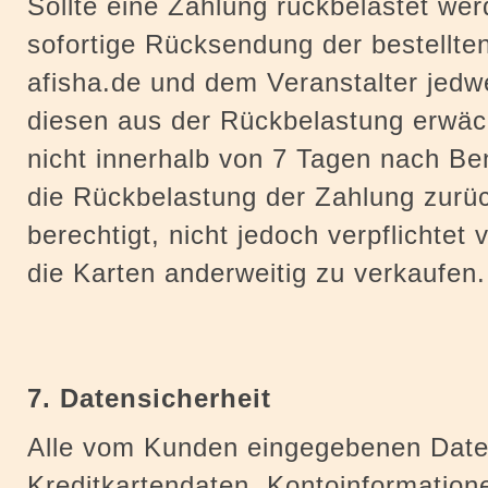
Sollte eine Zahlung rückbelastet wer
sofortige Rücksendung der bestellten
afisha.de und dem Veranstalter jed
diesen aus der Rückbelastung erwäch
nicht innerhalb von 7 Tagen nach B
die Rückbelastung der Zahlung zurüc
berechtigt, nicht jedoch verpflichtet
die Karten anderweitig zu verkaufen.
7. Datensicherheit
Alle vom Kunden eingegebenen Date
Kreditkartendaten, Kontoinformatione