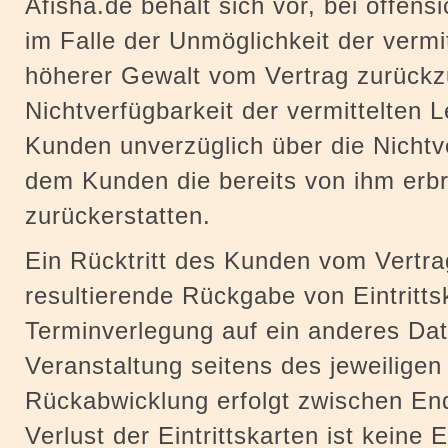
Afisha.de behält sich vor, bei offens
im Falle der Unmöglichkeit der vermit
höherer Gewalt vom Vertrag zurückzu
Nichtverfügbarkeit der vermittelten L
Kunden unverzüglich über die Nichtv
dem Kunden die bereits von ihm erb
zurückerstatten.
Ein Rücktritt des Kunden vom Vertra
resultierende Rückgabe von Eintritts
Terminverlegung auf ein anderes Da
Veranstaltung seitens des jeweiligen
Rückabwicklung erfolgt zwischen En
Verlust der Eintrittskarten ist keine 