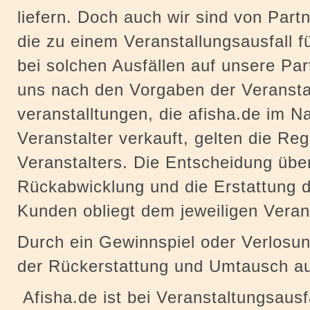
liefern. Doch auch wir sind von Par
die zu einem Veranstallungsausfall f
bei solchen Ausfällen auf unsere P
uns nach den Vorgaben der Veranstal
veranstalltungen, die afisha.de im 
Veranstalter verkauft, gelten die Re
Veranstalters. Die Entscheidung übe
Rückabwicklung und die Erstattung 
Kunden obliegt dem jeweiligen Verans
Durch ein Gewinnspiel oder Verlosun
der Rückerstattung und Umtausch a
Afisha.de ist bei Veranstaltungsausf