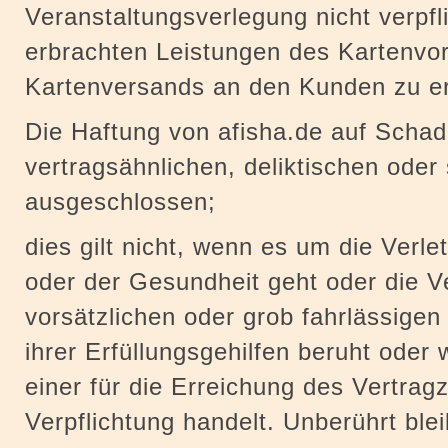
Veranstaltungsverlegung nicht verpfli
erbrachten Leistungen des Kartenvo
Kartenversands an den Kunden zu er
Die Haftung von afisha.de auf Schad
vertragsähnlichen, deliktischen ode
ausgeschlossen;
dies gilt nicht, wenn es um die Verl
oder der Gesundheit geht oder die V
vorsätzlichen oder grob fahrlässigen
ihrer Erfüllungsgehilfen beruht oder
einer für die Erreichung des Vertra
Verpflichtung handelt. Unberührt blei