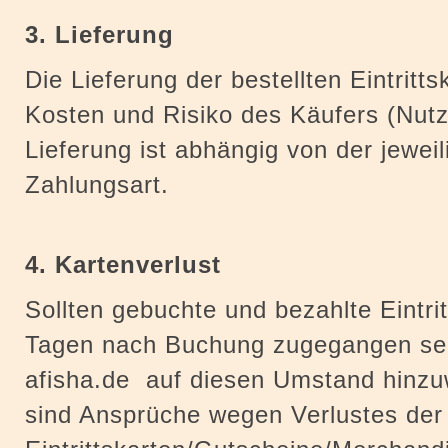
3. Lieferung
Die Lieferung der bestellten Eintritt
Kosten und Risiko des Käufers (Nutz
Lieferung ist abhängig von der jeweil
Zahlungsart.
4. Kartenverlust
Sollten gebuchte und bezahlte Eintrit
Tagen nach Buchung zugegangen sein,
afisha.de auf diesen Umstand hinzuw
sind Ansprüche wegen Verlustes der