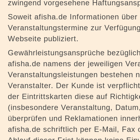
zwingend vorgesehene Haftungsans
Soweit afisha.de Informationen über
Veranstaltungstermine zur Verfügung
Webseite publiziert.
Gewährleistungsansprüche bezüglich
afisha.de namens der jeweiligen Vera
Veranstaltungsleistungen bestehen 
Veranstalter. Der Kunde ist verpflich
der Eintrittskarten diese auf Richtigk
(insbesondere Veranstaltung, Datum,
überprüfen und Reklamationen innerh
afisha.de schriftlich per E-Mail, Fax