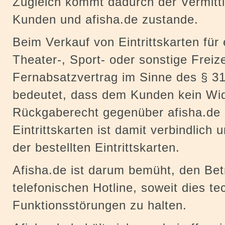
Zugleich kommt dadurch der Vermitt
Kunden und afisha.de zustande.
Beim Verkauf von Eintrittskarten für 
Theater-, Sport- oder sonstige Freize
Fernabsatzvertrag im Sinne des § 31
bedeutet, dass dem Kunden kein Wid
Rückgaberecht gegenüber afisha.de 
Eintrittskarten ist damit verbindlich 
der bestellten Eintrittskarten.
Afisha.de ist darum bemüht, den Bet
telefonischen Hotline, soweit dies tec
Funktionsstörungen zu halten.