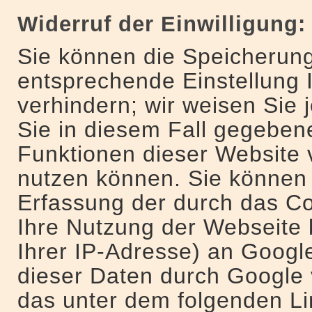
Widerruf der Einwilligung:
Sie können die Speicherung
entsprechende Einstellung 
verhindern; wir weisen Sie 
Sie in diesem Fall gegebene
Funktionen dieser Website 
nutzen können. Sie können 
Erfassung der durch das Co
Ihre Nutzung der Webseite 
Ihrer IP-Adresse) an Googl
dieser Daten durch Google 
das unter dem folgenden Li