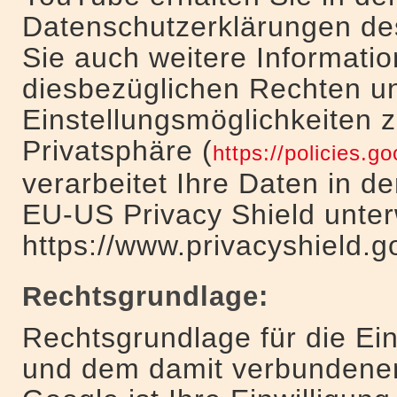
Datenschutzerklärungen des
Sie auch weitere Informatio
diesbezüglichen Rechten u
Einstellungsmöglichkeiten 
Privatsphäre (
https://policies.g
verarbeitet Ihre Daten in 
EU-US Privacy Shield unte
https://www.privacyshield
Rechtsgrundlage:
Rechtsgrundlage für die E
und dem damit verbundenen