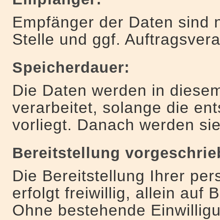
Empfänger der Daten sind n
Stelle und ggf. Auftragsvera
Speicherdauer:
Die Daten werden in dies
verarbeitet, solange die en
vorliegt. Danach werden sie
Bereitstellung vorgeschrie
Die Bereitstellung Ihrer p
erfolgt freiwillig, allein auf
Ohne bestehende Einwillig