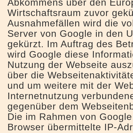
Abkommens über den Euro
Wirtschaftsraum zuvor gekür
Ausnahmefällen wird die vo
Server von Google in den U
gekürzt. Im Auftrag des Bet
wird Google diese Informat
Nutzung der Webseite ausz
über die Webseitenaktivitä
und um weitere mit der Web
Internetnutzung verbundene
gegenüber dem Webseitenbe
Die im Rahmen von Google 
Browser übermittelte IP-Adr