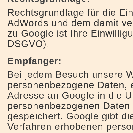
Rechtsgrundlage für die Ei
AdWords und dem damit ve
zu Google ist Ihre Einwilligun
DSGVO).
Empfänger:
Bei jedem Besuch unsere 
personenbezogene Daten, ei
Adresse an Google in die U
personenbezogenen Daten 
gespeichert. Google gibt d
Verfahren erhobenen pers