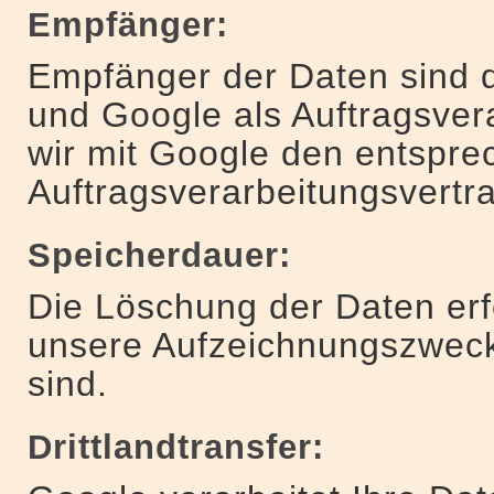
Empfänger:
Empfänger der Daten sind di
und Google als Auftragsvera
wir mit Google den entspr
Auftragsverarbeitungsvertr
Speicherdauer:
Die Löschung der Daten erfo
unsere Aufzeichnungszwecke
sind.
Drittlandtransfer: