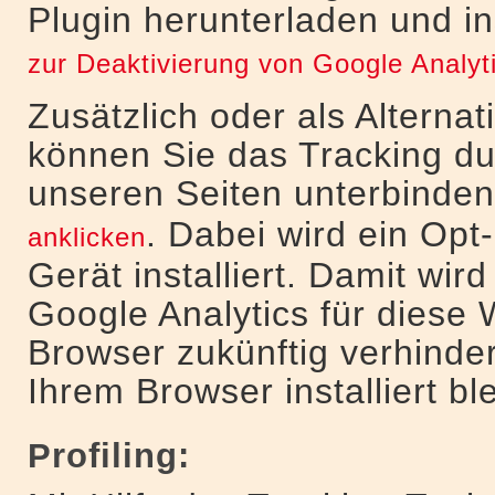
Plugin herunterladen und in
zur Deaktivierung von Google Analyt
Zusätzlich oder als Altern
können Sie das Tracking du
unseren Seiten unterbinde
. Dabei wird ein Opt
anklicken
Gerät installiert. Damit wir
Google Analytics für diese 
Browser zukünftig verhinder
Ihrem Browser installiert ble
Profiling: