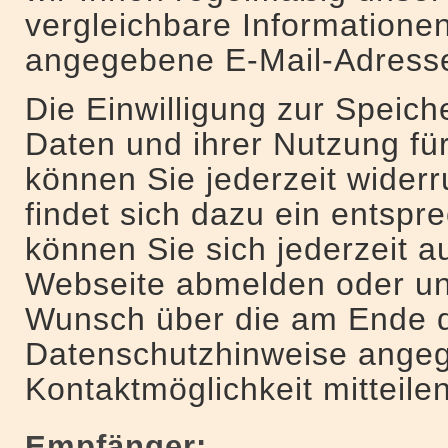
vergleichbare Informationen
angegebene E-Mail-Adress
Die Einwilligung zur Speich
Daten und ihrer Nutzung fü
können Sie jederzeit widerr
findet sich dazu ein entsp
können Sie sich jederzeit au
Webseite abmelden oder un
Wunsch über die am Ende d
Datenschutzhinweise ange
Kontaktmöglichkeit mitteilen
Empfänger: