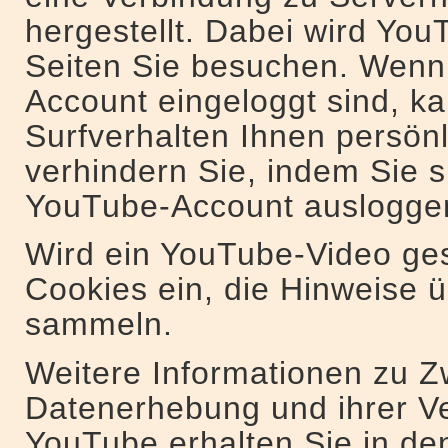
hergestellt. Dabei wird You
Seiten Sie besuchen. Wenn
Account eingeloggt sind, k
Surfverhalten Ihnen persön
verhindern Sie, indem Sie s
YouTube-Account auslogge
Wird ein YouTube-Video gest
Cookies ein, die Hinweise 
sammeln.
Weitere Informationen zu 
Datenerhebung und ihrer V
YouTube erhalten Sie in de