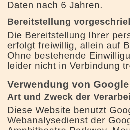
Daten nach 6 Jahren.
Bereitstellung vorgeschrie
Die Bereitstellung Ihrer p
erfolgt freiwillig, allein auf
Ohne bestehende Einwilligu
leider nicht in Verbindung t
Verwendung von Google 
Art und Zweck der Verarbe
Diese Website benutzt Goog
Webanalysedienst der Goog