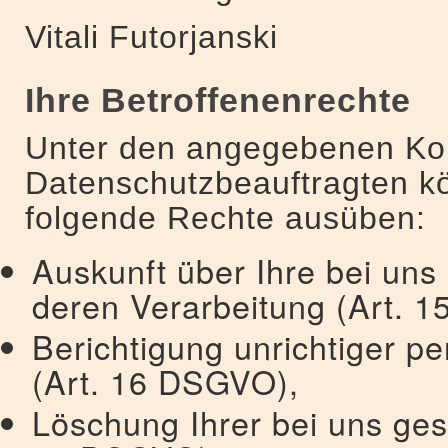
Vitali Futorjanski
Ihre Betroffenenrechte
Unter den angegebenen Ko
Datenschutzbeauftragten kö
folgende Rechte ausüben:
Auskunft über Ihre bei uns
deren Verarbeitung (Art. 
Berichtigung unrichtiger 
(Art. 16 DSGVO),
Löschung Ihrer bei uns ges