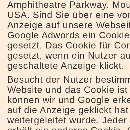
Amphitheatre Parkway, Mou
USA. Sind Sie über eine vo
Anzeige auf unsere Webseit
Google Adwords ein Cookie
gesetzt. Das Cookie für Co
gesetzt, wenn ein Nutzer a
geschaltete Anzeige klickt.
Besucht der Nutzer bestimm
Website und das Cookie ist
können wir und Google erk
auf die Anzeige geklickt hat
weitergeleitet wurde. Jed