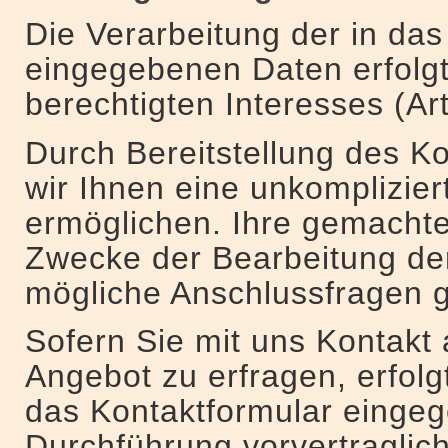
Die Verarbeitung der in das
eingegebenen Daten erfolgt
berechtigten Interesses (Art
Durch Bereitstellung des K
wir Ihnen eine unkomplizie
ermöglichen. Ihre gemach
Zwecke der Bearbeitung der
mögliche Anschlussfragen g
Sofern Sie mit uns Kontakt
Angebot zu erfragen, erfolg
das Kontaktformular einge
Durchführung vorvertragli