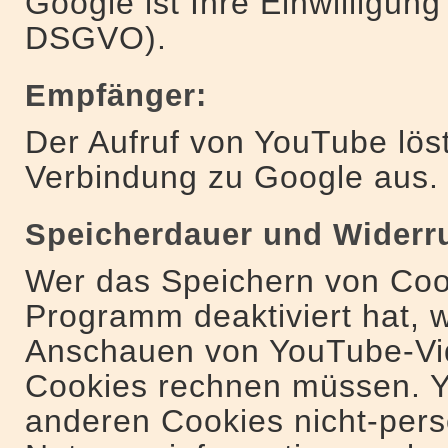
Google ist Ihre Einwilligung (
DSGVO).
Empfänger:
Der Aufruf von YouTube lös
Verbindung zu Google aus.
Speicherdauer und Widerru
Wer das Speichern von Coo
Programm deaktiviert hat, 
Anschauen von YouTube-Vid
Cookies rechnen müssen. Y
anderen Cookies nicht-pe