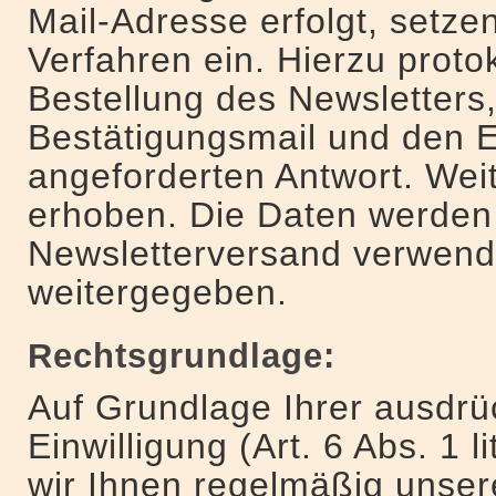
Mail-Adresse erfolgt, setzen
Verfahren ein. Hierzu protok
Bestellung des Newsletters
Bestätigungsmail und den E
angeforderten Antwort. Wei
erhoben. Die Daten werden 
Newsletterversand verwende
weitergegeben.
Rechtsgrundlage:
Auf Grundlage Ihrer ausdrüc
Einwilligung (Art. 6 Abs. 1
wir Ihnen regelmäßig unser