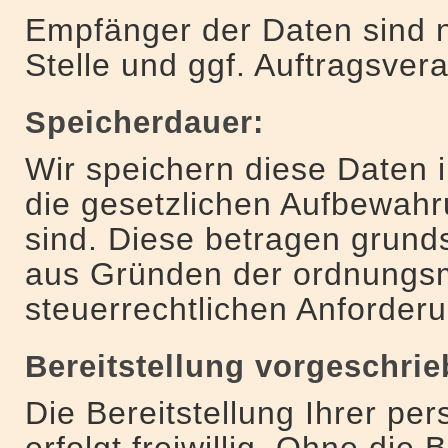
Empfänger der Daten sind n
Stelle und ggf. Auftragsvera
Speicherdauer:
Wir speichern diese Daten 
die gesetzlichen Aufbewahr
sind. Diese betragen grunds
aus Gründen der ordnungs
steuerrechtlichen Anforder
Bereitstellung vorgeschrie
Die Bereitstellung Ihrer p
erfolgt freiwillig. Ohne die 