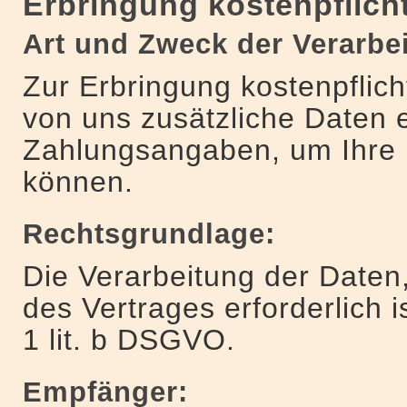
Erbringung kostenpflich
Art und Zweck der Verarbe
Zur Erbringung kostenpflic
von uns zusätzliche Daten e
Zahlungsangaben, um Ihre 
können.
Rechtsgrundlage:
Die Verarbeitung der Daten,
des Vertrages erforderlich is
1 lit. b DSGVO.
Empfänger: