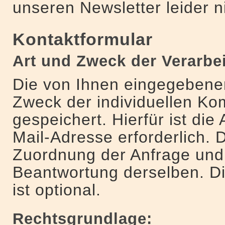
unseren Newsletter leider n
Kontaktformular
Art und Zweck der Verarbe
Die von Ihnen eingegeben
Zweck der individuellen Ko
gespeichert. Hierfür ist die
Mail-Adresse erforderlich. 
Zuordnung der Anfrage und
Beantwortung derselben. D
ist optional.
Rechtsgrundlage: