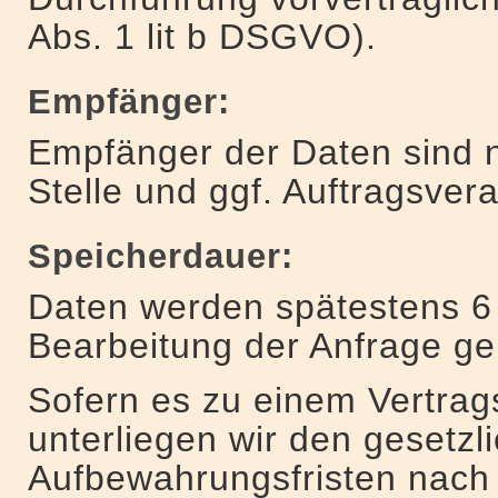
Abs. 1 lit b DSGVO).
Empfänger:
Empfänger der Daten sind n
Stelle und ggf. Auftragsvera
Speicherdauer:
Daten werden spätestens 6
Bearbeitung der Anfrage ge
Sofern es zu einem Vertrag
unterliegen wir den gesetzl
Aufbewahrungsfristen nach