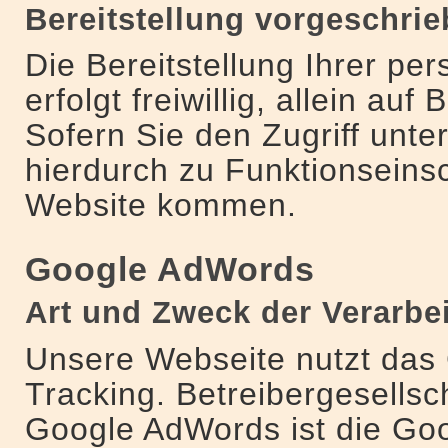
Bereitstellung vorgeschrie
Die Bereitstellung Ihrer p
erfolgt freiwillig, allein auf
Sofern Sie den Zugriff unte
hierdurch zu Funktionseins
Website kommen.
Google AdWords
Art und Zweck der Verarbe
Unsere Webseite nutzt das
Tracking. Betreibergesellsc
Google AdWords ist die Go