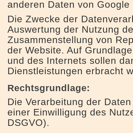
anderen Daten von Google
Die Zwecke der Datenverarb
Auswertung der Nutzung de
Zusammenstellung von Repor
der Website. Auf Grundlage
und des Internets sollen d
Dienstleistungen erbracht 
Rechtsgrundlage:
Die Verarbeitung der Daten 
einer Einwilligung des Nutzer
DSGVO).