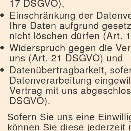
17 DSGVO),
Einschränkung der Datenver
Ihre Daten aufgrund gesetz
nicht löschen dürfen (Art.
Widerspruch gegen die Vera
uns (Art. 21 DSGVO) und
Datenübertragbarkeit, sofer
Datenverarbeitung eingewil
Vertrag mit uns abgeschlos
DSGVO).
Sofern Sie uns eine Einwilli
können Sie diese jederzeit 