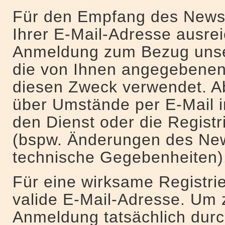
Für den Empfang des Newsle
Ihrer E-Mail-Adresse ausrei
Anmeldung zum Bezug unse
die von Ihnen angegebenen 
diesen Zweck verwendet. 
über Umstände per E-Mail in
den Dienst oder die Registr
(bspw. Änderungen des New
technische Gegebenheiten)
Für eine wirksame Registri
valide E-Mail-Adresse. Um 
Anmeldung tatsächlich durc