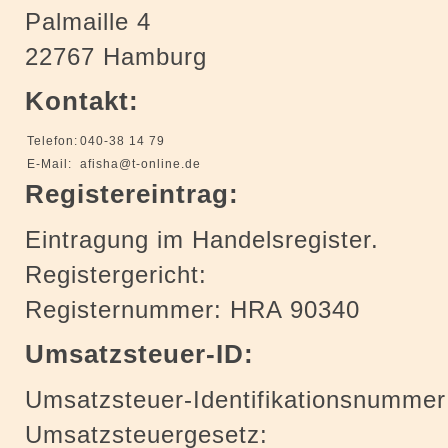
Palmaille 4
22767 Hamburg
Kontakt:
Telefon:
040-38 14 79
E-Mail:
afisha@t-online.de
Registereintrag:
Eintragung im Handelsregister.
Registergericht:
Registernummer: HRA 90340
Umsatzsteuer-ID:
Umsatzsteuer-Identifikationsnumme
Umsatzsteuergesetz: