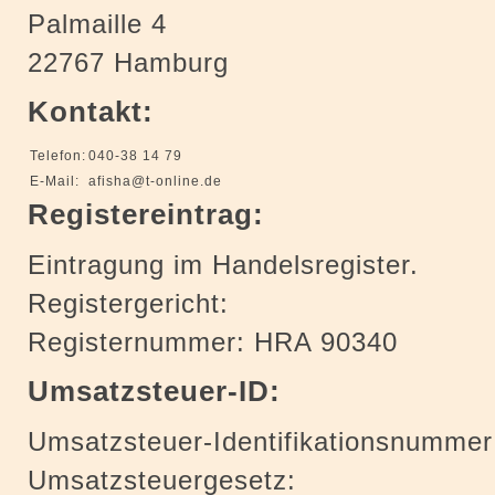
Palmaille 4
22767 Hamburg
Kontakt:
Telefon:
040-38 14 79
E-Mail:
afisha@t-online.de
Registereintrag:
Eintragung im Handelsregister.
Registergericht:
Registernummer: HRA 90340
Umsatzsteuer-ID:
Umsatzsteuer-Identifikationsnumme
Umsatzsteuergesetz: